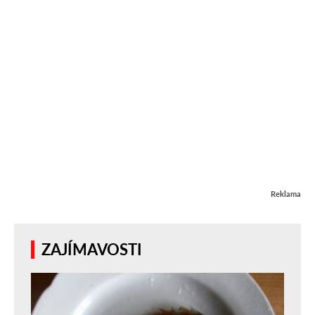
Reklama
ZAJÍMAVOSTI