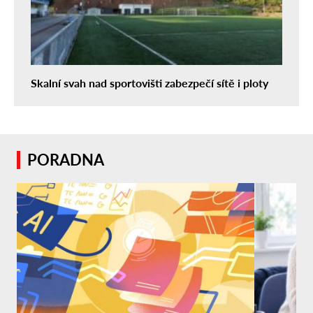
Skalní svah nad sportovišti zabezpečí sítě i ploty
PORADNA