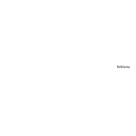
Reklama