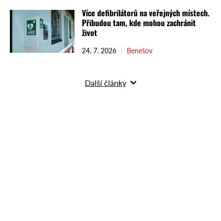
Více defibrilátorů na veřejných místech.
Přibudou tam, kde mohou zachránit
život
24. 7. 2026
Benešov
Další články