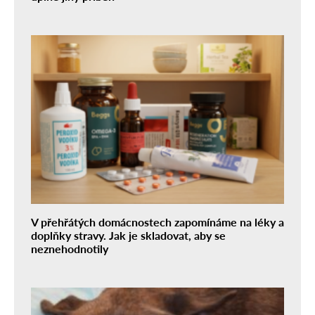
V přehřátých domácnostech zapomínáme na léky a
doplňky stravy. Jak je skladovat, aby se
neznehodnotily