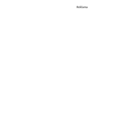
Reklama