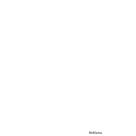
Reklama