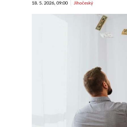
18. 5. 2026, 09:00
Jihočeský