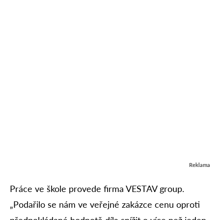
Reklama
Práce ve škole provede firma VESTAV group.
„Podařilo se nám ve veřejné zakázce cenu oproti