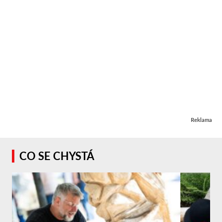
Reklama
CO SE CHYSTÁ