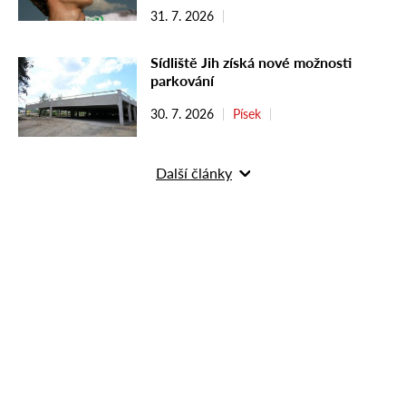
31. 7. 2026
Sídliště Jih získá nové možnosti
parkování
30. 7. 2026
Písek
Další články