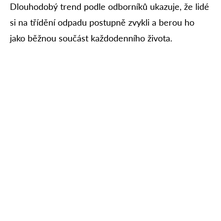
Dlouhodobý trend podle odborníků ukazuje, že lidé
si na třídění odpadu postupně zvykli a berou ho
jako běžnou součást každodenního života.