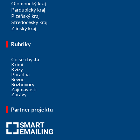
Olomoucký kraj
Pardubický kraj
Plzeňský kraj
Středočeský kraj
Zlínský kraj
Rubriky
Co se chystá
Krimi
Kvízy
Poradna
Revue
Rozhovory
Zajímavosti
Zprávy
Partner projektu