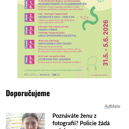
Doporučujeme