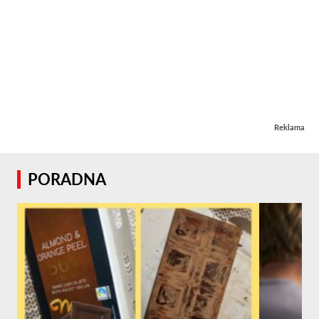
Reklama
PORADNA