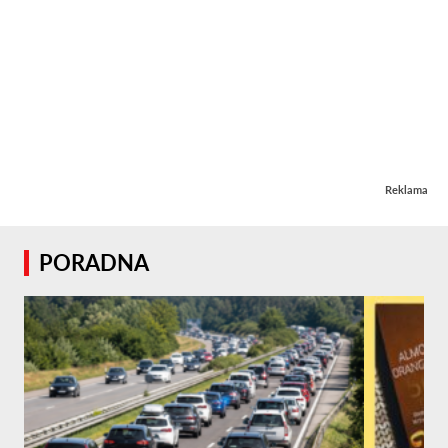
Reklama
PORADNA