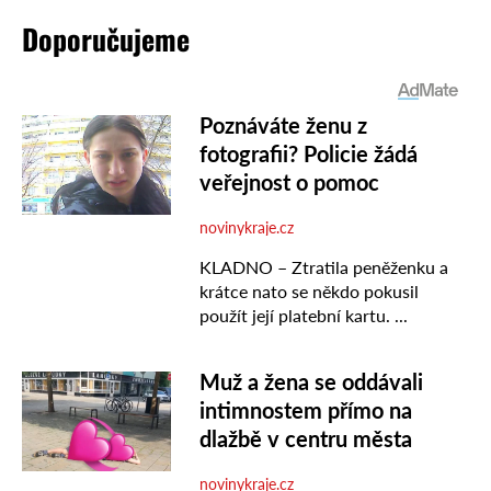
Doporučujeme