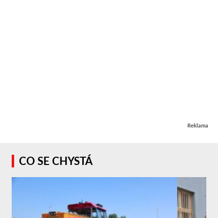
Reklama
CO SE CHYSTÁ