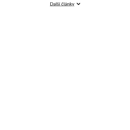
Další články