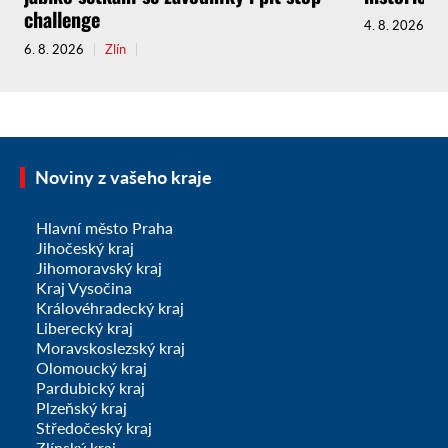
challenge
4. 8. 2026
6. 8. 2026
Zlín
Noviny z vašeho kraje
Hlavní město Praha
Jihočeský kraj
Jihomoravský kraj
Kraj Vysočina
Královéhradecký kraj
Liberecký kraj
Moravskoslezský kraj
Olomoucký kraj
Pardubický kraj
Plzeňský kraj
Středočeský kraj
Zlínský kraj