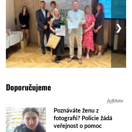
❯
Doporučujeme