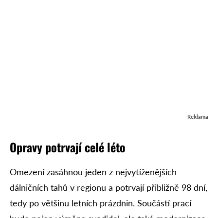
Reklama
Opravy potrvají celé léto
Omezení zasáhnou jeden z nejvytíženějších
dálničních tahů v regionu a potrvají přibližně 98 dní,
tedy po většinu letních prázdnin. Součástí prací