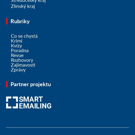
Zlínský kraj
Rubriky
Co se chystá
Krimi
Kvízy
Poradna
Revue
Rozhovory
Zajímavosti
Zprávy
Partner projektu