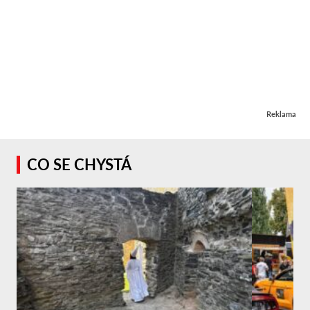
Reklama
CO SE CHYSTÁ