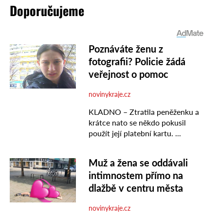
Doporučujeme