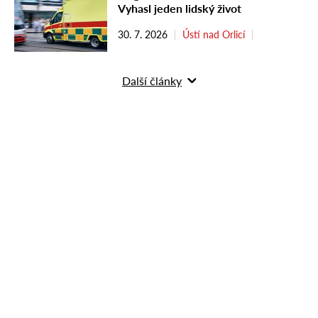
Vyhasl jeden lidský život
30. 7. 2026
Ústí nad Orlicí
Další články