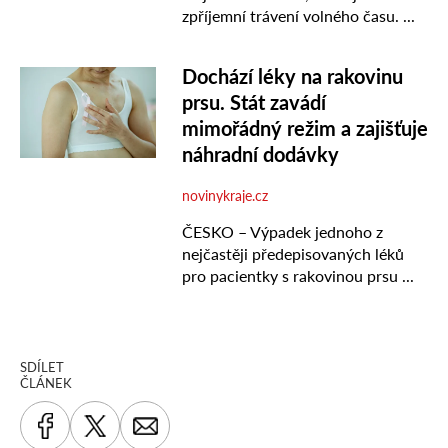
SDÍLET
ČLÁNEK