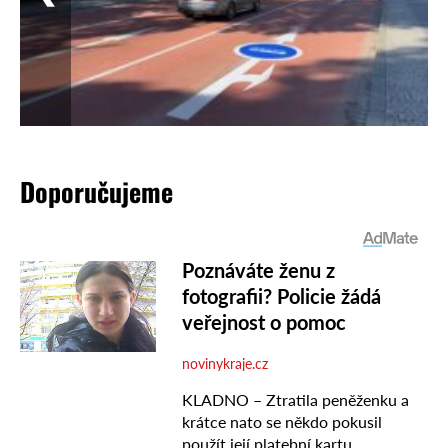
Doporučujeme