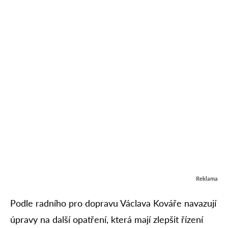
Reklama
Podle radního pro dopravu Václava Kováře navazují
úpravy na další opatření, která mají zlepšit řízení