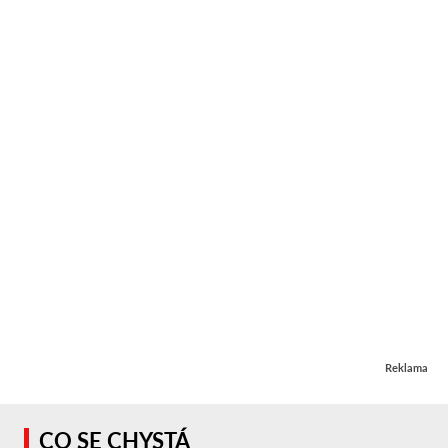
Reklama
CO SE CHYSTÁ