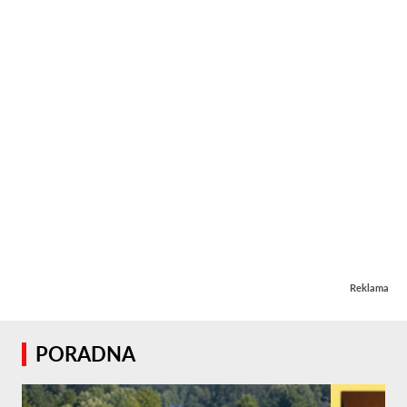
Reklama
PORADNA