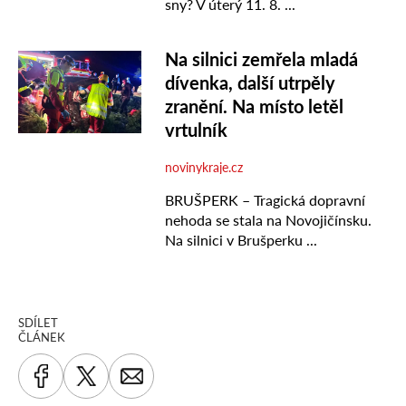
SDÍLET
ČLÁNEK