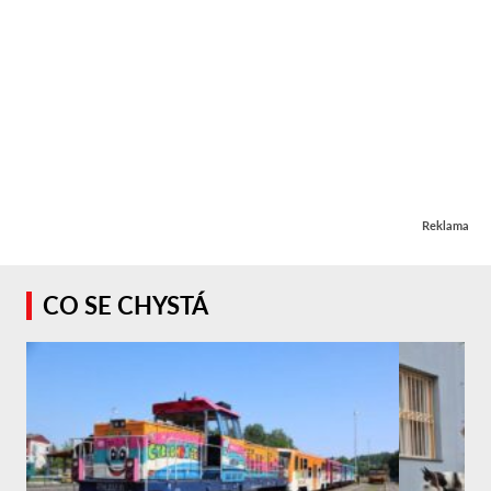
Reklama
CO SE CHYSTÁ