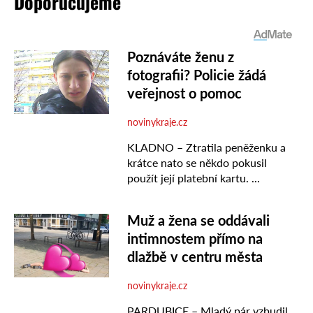
Doporučujeme