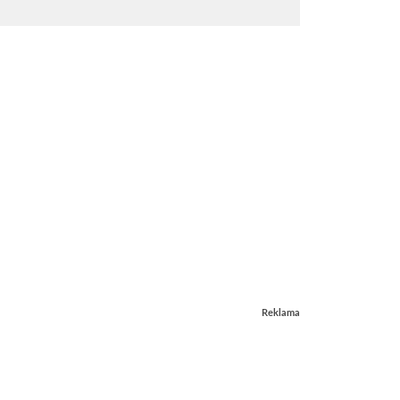
Reklama