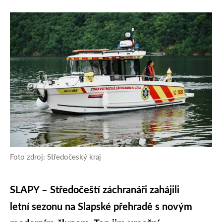
Foto zdroj: Středočeský kraj
SLAPY – Středočeští záchranáři zahájili
letní sezonu na Slapské přehradě s novým