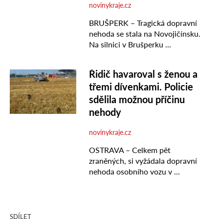
SDÍLET