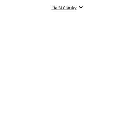
Další články