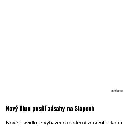
Reklama
Nový člun posílí zásahy na Slapech
Nové plavidlo je vybaveno moderní zdravotnickou i