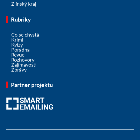
Zlínský kraj
Rubriky
Co se chystá
Krimi
Kvízy
Poradna
Revue
Rozhovory
Zajímavosti
Zprávy
Partner projektu