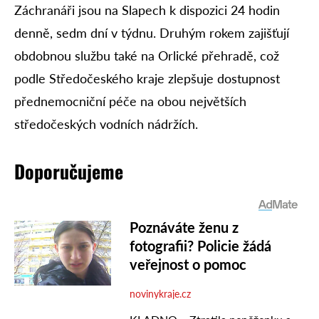
Záchranáři jsou na Slapech k dispozici 24 hodin
denně, sedm dní v týdnu. Druhým rokem zajišťují
obdobnou službu také na Orlické přehradě, což
podle Středočeského kraje zlepšuje dostupnost
přednemocniční péče na obou největších
středočeských vodních nádržích.
Doporučujeme