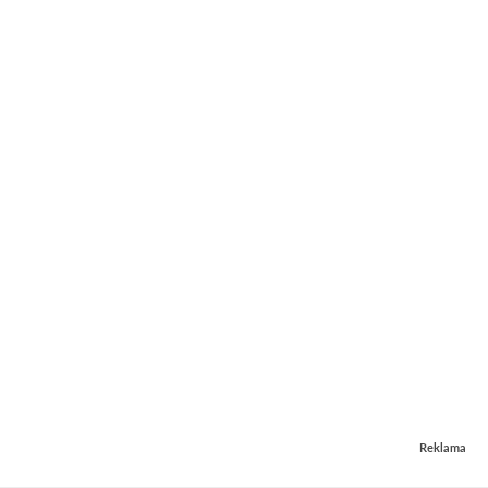
Reklama