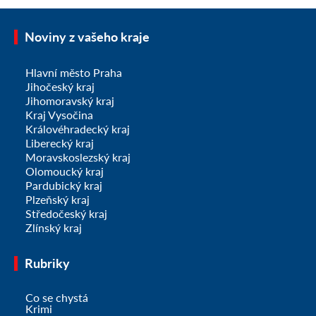
Noviny z vašeho kraje
Hlavní město Praha
Jihočeský kraj
Jihomoravský kraj
Kraj Vysočina
Královéhradecký kraj
Liberecký kraj
Moravskoslezský kraj
Olomoucký kraj
Pardubický kraj
Plzeňský kraj
Středočeský kraj
Zlínský kraj
Rubriky
Co se chystá
Krimi