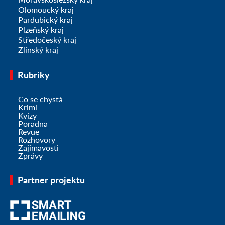
Olomoucký kraj
Pardubický kraj
Plzeňský kraj
Středočeský kraj
Zlínský kraj
Rubriky
Co se chystá
Krimi
Kvízy
Poradna
Revue
Rozhovory
Zajímavosti
Zprávy
Partner projektu