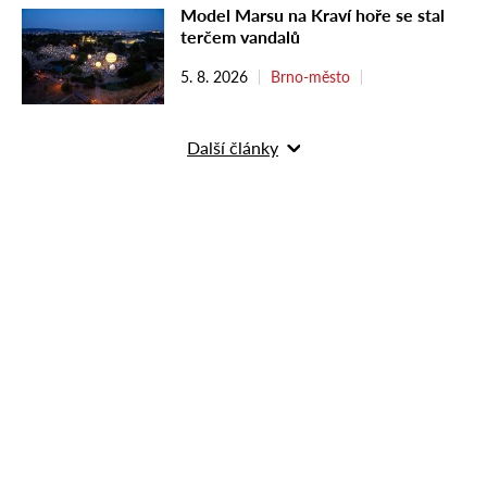
Model Marsu na Kraví hoře se stal
terčem vandalů
5. 8. 2026
Brno-město
Další články