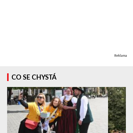
Reklama
CO SE CHYSTÁ