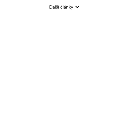
Další články