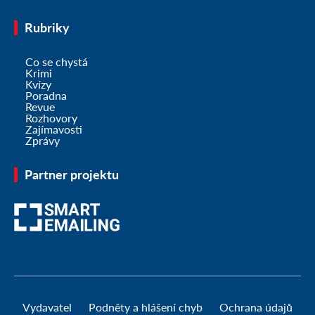
Rubriky
Co se chystá
Krimi
Kvízy
Poradna
Revue
Rozhovory
Zajímavosti
Zprávy
Partner projektu
Vydavatel
Podněty a hlášení chyb
Ochrana údajů