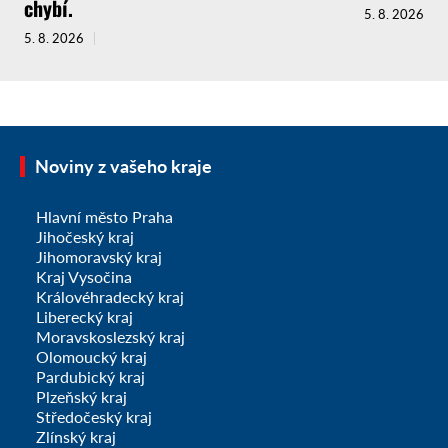
chybí.
5. 8. 2026
5. 8. 2026
Noviny z vašeho kraje
Hlavní město Praha
Jihočeský kraj
Jihomoravský kraj
Kraj Vysočina
Královéhradecký kraj
Liberecký kraj
Moravskoslezský kraj
Olomoucký kraj
Pardubický kraj
Plzeňský kraj
Středočeský kraj
Zlínský kraj