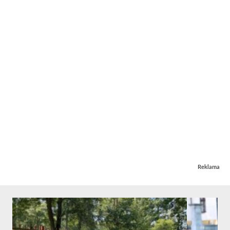
Reklama