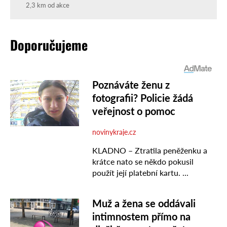
2,3 km od akce
Doporučujeme