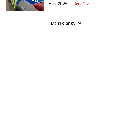
6. 8. 2026
Benešov
Další články