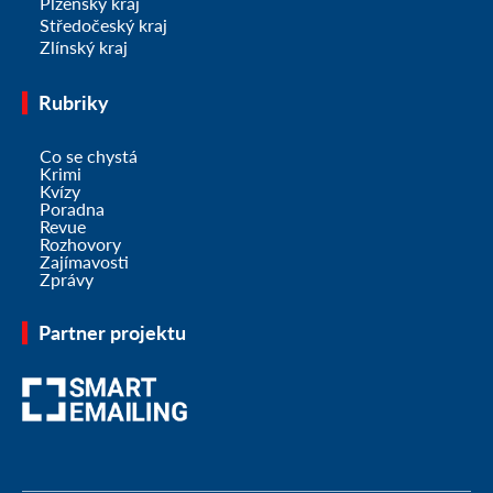
Plzeňský kraj
Středočeský kraj
Zlínský kraj
Rubriky
Co se chystá
Krimi
Kvízy
Poradna
Revue
Rozhovory
Zajímavosti
Zprávy
Partner projektu