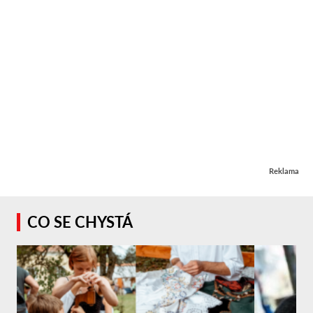
Reklama
CO SE CHYSTÁ