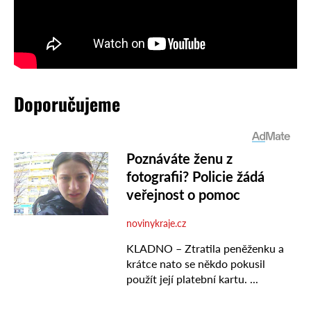
Doporučujeme