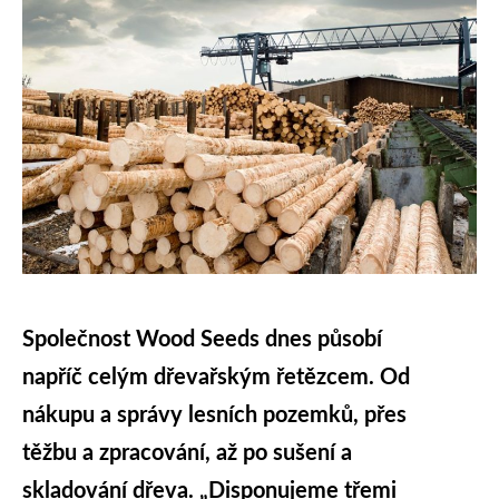
Společnost Wood Seeds dnes působí
napříč celým dřevařským řetězcem. Od
nákupu a správy lesních pozemků, přes
těžbu a zpracování, až po sušení a
skladování dřeva. „Disponujeme třemi