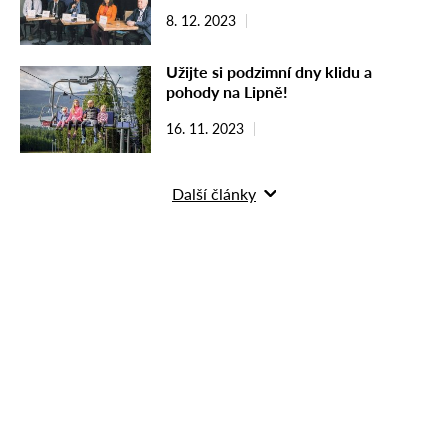
8. 12. 2023
Užijte si podzimní dny klidu a
pohody na Lipně!
16. 11. 2023
Další články