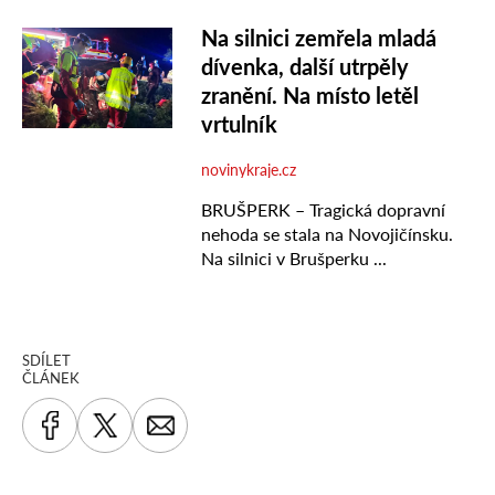
SDÍLET
ČLÁNEK