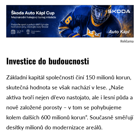
Reklama
Investice do budoucnosti
Základní kapitál společnosti činí 150 milionů korun,
skutečná hodnota se však nachází v lese. „Naše
aktiva tvoří nejen dřevo nastojato, ale i lesní půda a
nově založené porosty – v tom se pohybujeme
kolem dalších 600 milionů korun“. Současně směřují
desítky milionů do modernizace areálů.