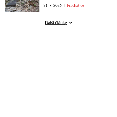
31. 7. 2026
Prachatice
Další články