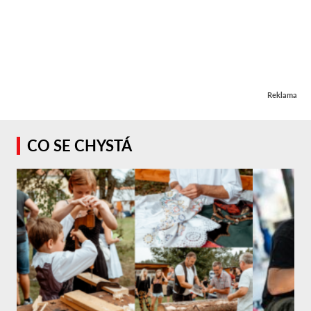
Reklama
CO SE CHYSTÁ