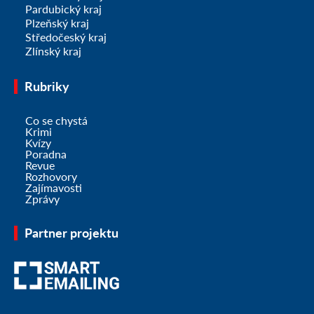
Pardubický kraj
Plzeňský kraj
Středočeský kraj
Zlínský kraj
Rubriky
Co se chystá
Krimi
Kvízy
Poradna
Revue
Rozhovory
Zajímavosti
Zprávy
Partner projektu