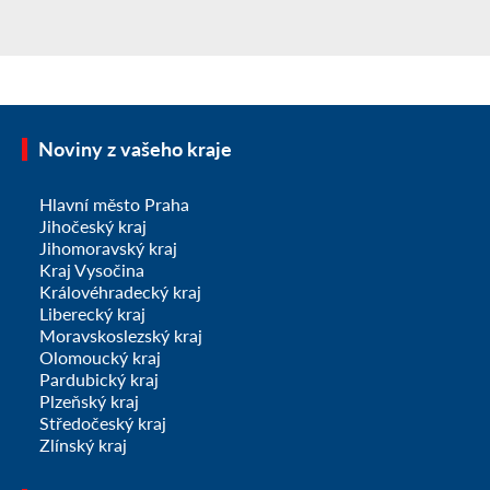
Noviny z vašeho kraje
Hlavní město Praha
Jihočeský kraj
Jihomoravský kraj
Kraj Vysočina
Královéhradecký kraj
Liberecký kraj
Moravskoslezský kraj
Olomoucký kraj
Pardubický kraj
Plzeňský kraj
Středočeský kraj
Zlínský kraj