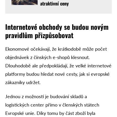
atraktivní ceny
Internetové obchody se budou novým
pravidlům přizpůsobovat
Ekonomové očekávají, že krátkodobě může počet
objednávek z čínských e-shopů klesnout.
Dlouhodobě ale předpokládají, že velké internetové
platformy budou hledat nové cesty, jak si evropské
zákazníky udržet.
Jednou z možností je budování skladů a
logistických center přímo v členských státech
Evropské unie. Díky tomu by část zboží byla