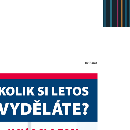
Reklama