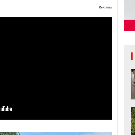
Reklama