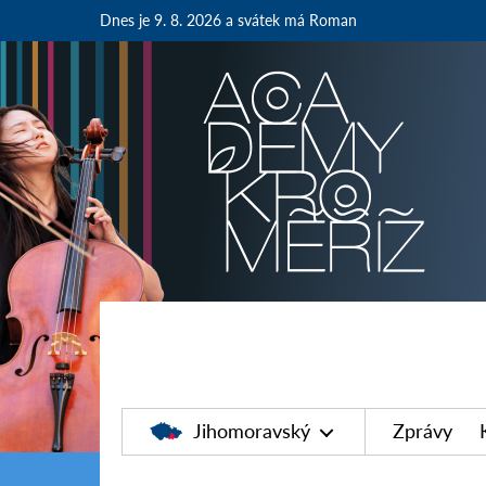
Dnes je 9. 8. 2026
a svátek má Roman
Jihomoravský
Zprávy