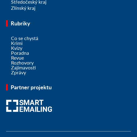
Středočeský kraj
Zlínský kraj
Rubriky
Co se chystá
Krimi
Kvízy
Poradna
Revue
Rozhovory
Zajímavosti
Zprávy
Partner projektu