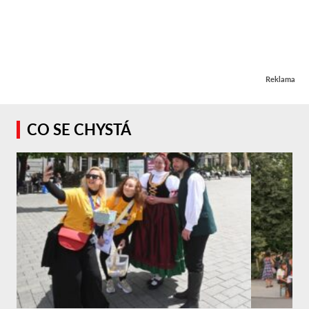
Reklama
CO SE CHYSTÁ