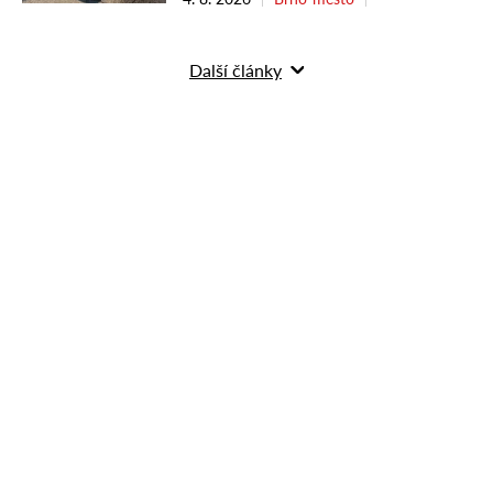
Další články