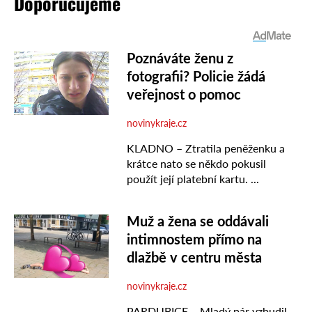
Doporučujeme