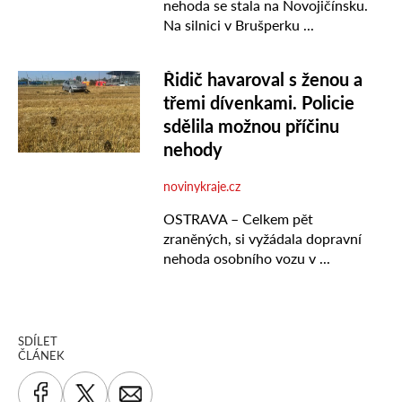
SDÍLET
ČLÁNEK