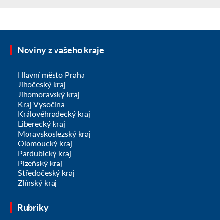
Noviny z vašeho kraje
Hlavní město Praha
Jihočeský kraj
Jihomoravský kraj
Kraj Vysočina
Královéhradecký kraj
Liberecký kraj
Moravskoslezský kraj
Olomoucký kraj
Pardubický kraj
Plzeňský kraj
Středočeský kraj
Zlínský kraj
Rubriky