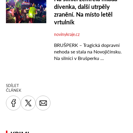
SDÍLET
ČLÁNEK