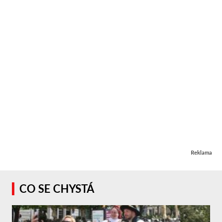
Reklama
CO SE CHYSTÁ