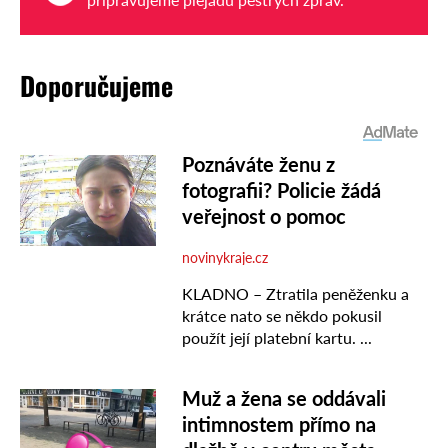
Doporučujeme