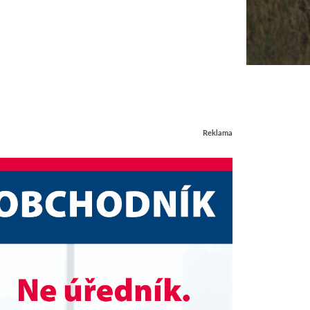
Reklama