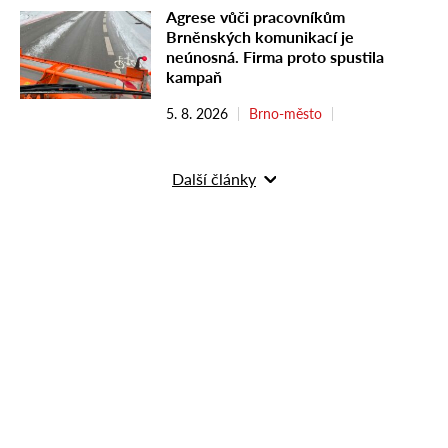
Agrese vůči pracovníkům
Brněnských komunikací je
neúnosná. Firma proto spustila
kampaň
5. 8. 2026
Brno-město
Další články