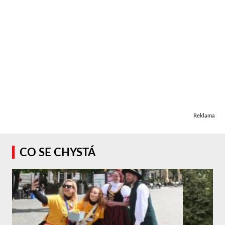
Reklama
CO SE CHYSTÁ