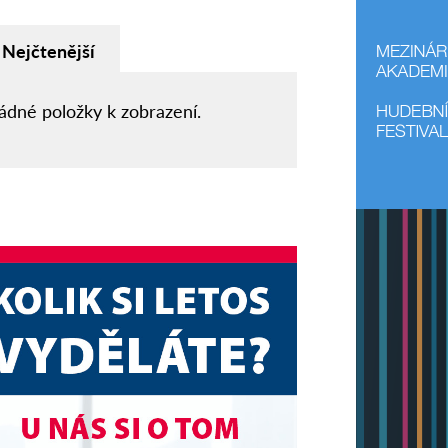
Nejčtenější
ádné položky k zobrazení.