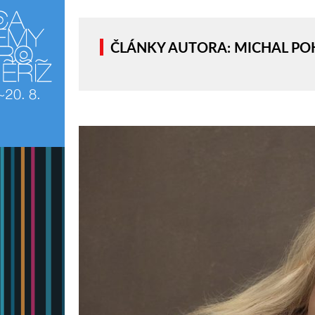
ČLÁNKY AUTORA: MICHAL P