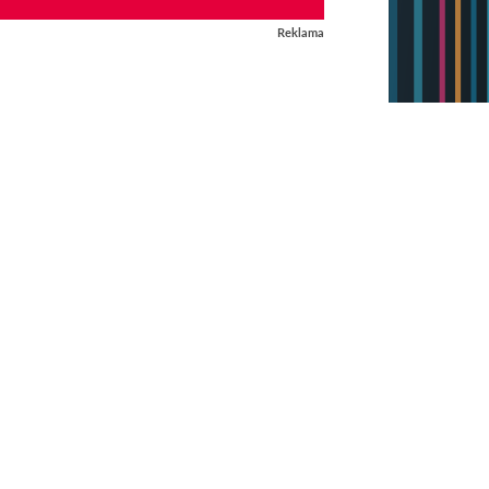
Reklama