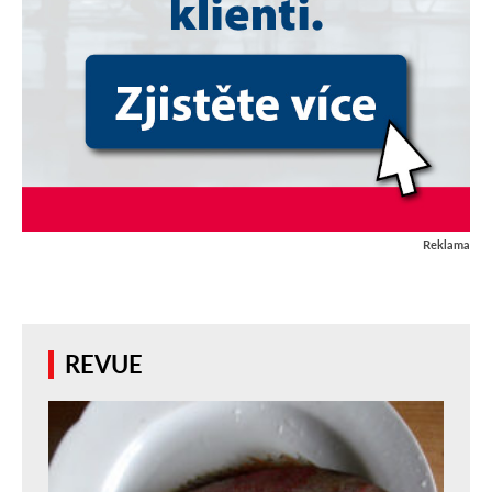
Reklama
REVUE