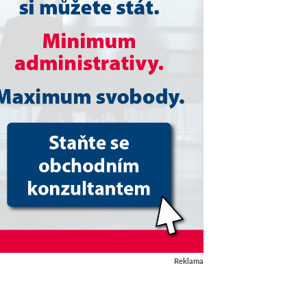
Reklama