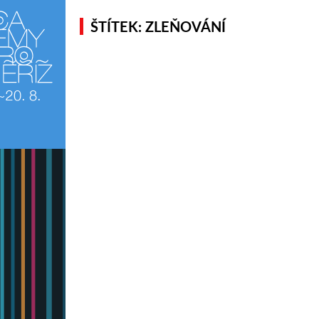
ŠTÍTEK: ZLEŇOVÁNÍ