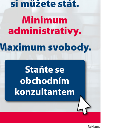
Reklama