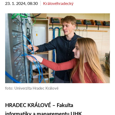
23. 1. 2024, 08:30
Královéhradecký
foto: Univerzita Hradec Králové
HRADEC KRÁLOVÉ – Fakulta
informatiky a managementu UHK