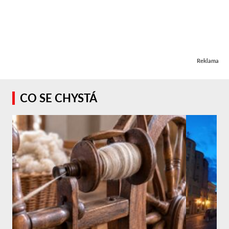
Reklama
CO SE CHYSTÁ