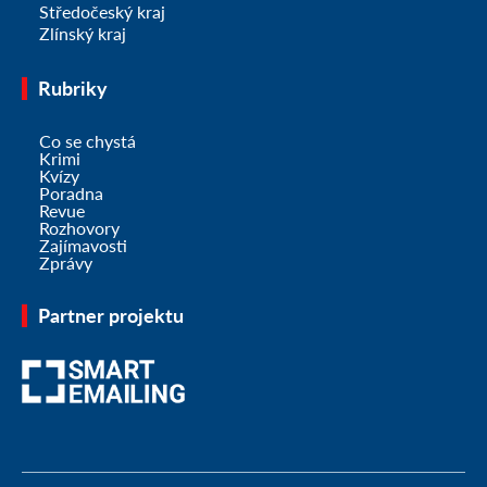
Středočeský kraj
Zlínský kraj
Rubriky
Co se chystá
Krimi
Kvízy
Poradna
Revue
Rozhovory
Zajímavosti
Zprávy
Partner projektu