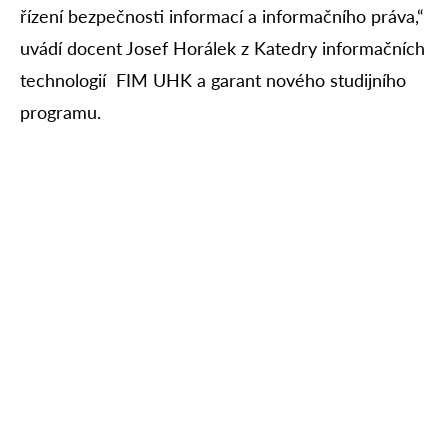
řízení bezpečnosti informací a informačního práva,“
uvádí docent Josef Horálek z Katedry informačních
technologií FIM UHK a garant nového studijního
programu.