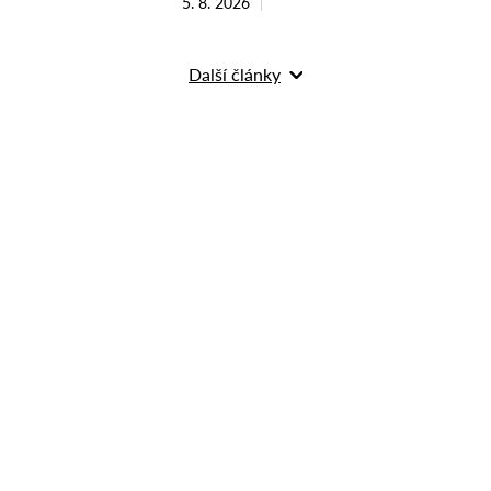
5. 8. 2026
Další články