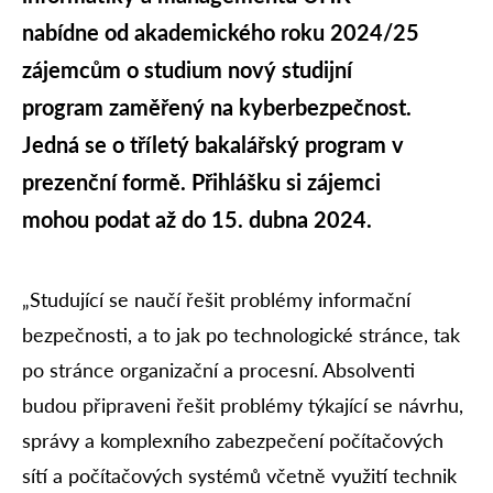
nabídne od akademického roku 2024/25
zájemcům o studium nový studijní
program zaměřený na kyberbezpečnost.
Jedná se o tříletý bakalářský program v
prezenční formě. Přihlášku si zájemci
mohou podat až do 15. dubna 2024.
„Studující se naučí řešit problémy informační
bezpečnosti, a to jak po technologické stránce, tak
po stránce organizační a procesní. Absolventi
budou připraveni řešit problémy týkající se návrhu,
správy a komplexního zabezpečení počítačových
sítí a počítačových systémů včetně využití technik