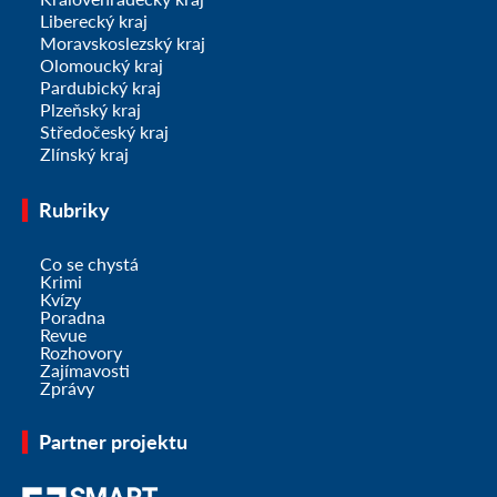
Liberecký kraj
Moravskoslezský kraj
Olomoucký kraj
Pardubický kraj
Plzeňský kraj
Středočeský kraj
Zlínský kraj
Rubriky
Co se chystá
Krimi
Kvízy
Poradna
Revue
Rozhovory
Zajímavosti
Zprávy
Partner projektu