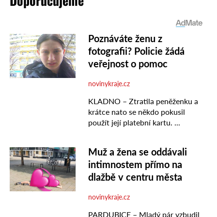
Doporučujeme