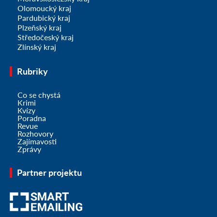
Olomoucký kraj
Pardubický kraj
Plzeňský kraj
Středočeský kraj
Zlínský kraj
Rubriky
Co se chystá
Krimi
Kvízy
Poradna
Revue
Rozhovory
Zajímavosti
Zprávy
Partner projektu