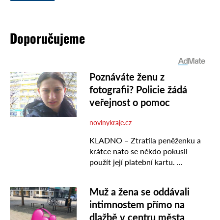
Doporučujeme