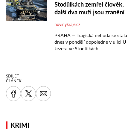
SDÍLET
ČLÁNEK
KRIMI