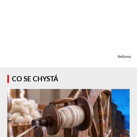
Reklama
CO SE CHYSTÁ