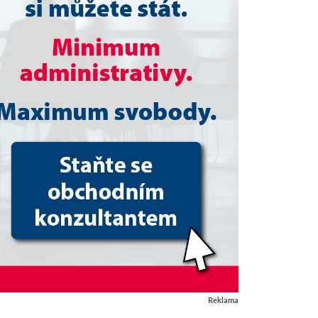
Reklama