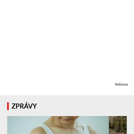
Reklama
ZPRÁVY