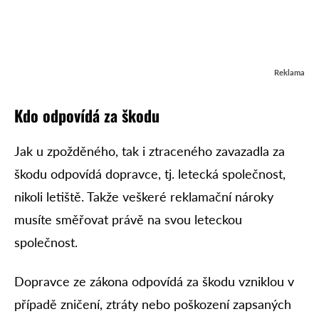
Reklama
Kdo odpovídá za škodu
Jak u zpožděného, tak i ztraceného zavazadla za
škodu odpovídá dopravce, tj. letecká společnost,
nikoli letiště. Takže veškeré reklamační nároky
musíte směřovat právě na svou leteckou
společnost.
Dopravce ze zákona odpovídá za škodu vzniklou v
případě zničení, ztráty nebo poškození zapsaných