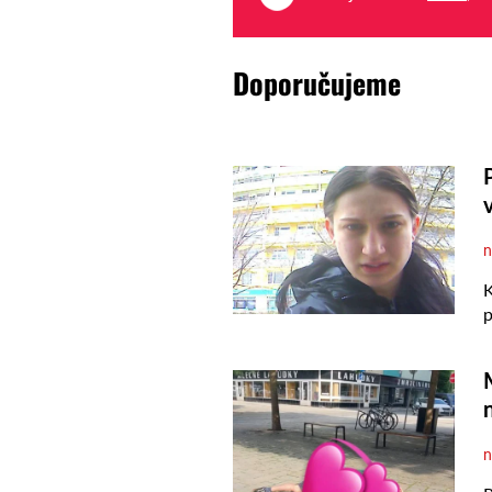
Doporučujeme