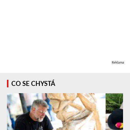
Reklama
CO SE CHYSTÁ