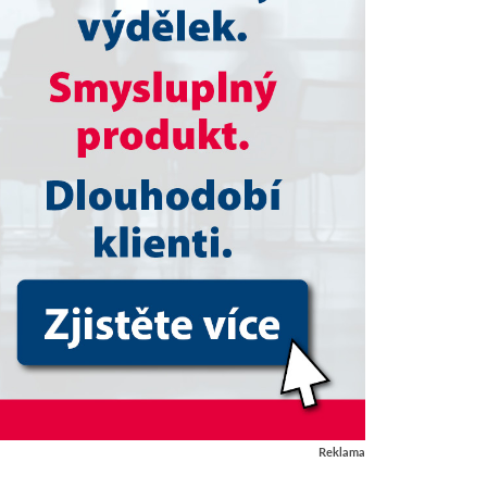
Reklama