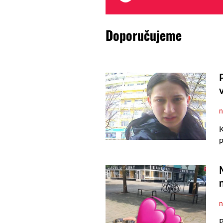
Doporučujeme