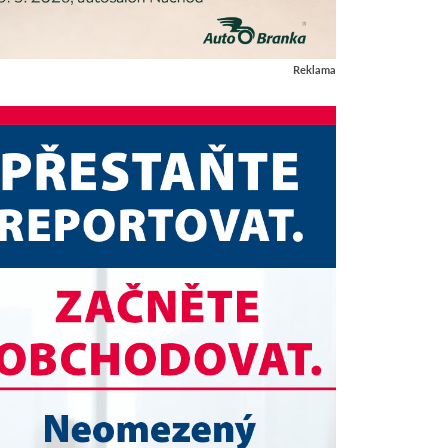
Reklama