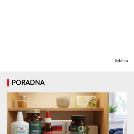
Reklama
PORADNA