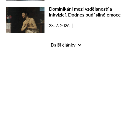
Dominikáni mezi vzdělaností a
inkvizicí. Dodnes budí silné emoce
23. 7. 2026
Další články