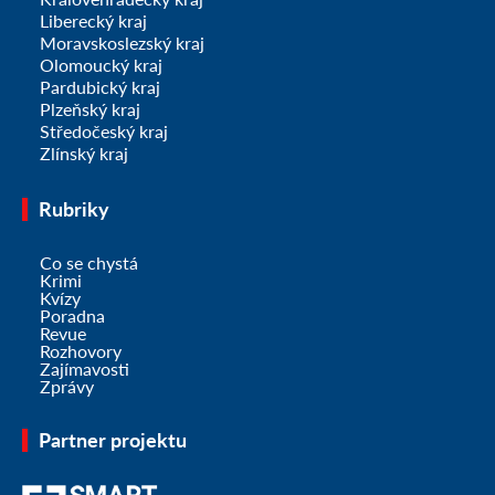
Liberecký kraj
Moravskoslezský kraj
Olomoucký kraj
Pardubický kraj
Plzeňský kraj
Středočeský kraj
Zlínský kraj
Rubriky
Co se chystá
Krimi
Kvízy
Poradna
Revue
Rozhovory
Zajímavosti
Zprávy
Partner projektu