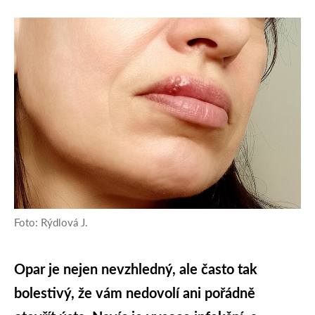
Foto: Rýdlová J.
Opar je nejen nevzhledný, ale často tak
bolestivý, že vám nedovolí ani pořádně