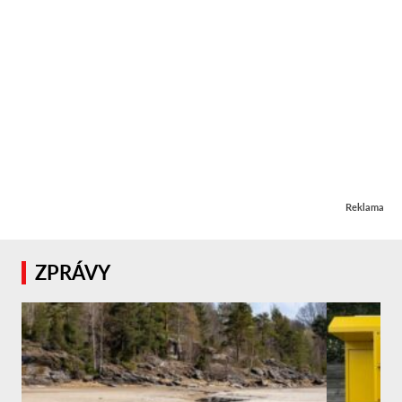
Reklama
ZPRÁVY