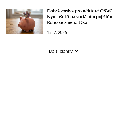
Dobrá zpráva pro některé OSVČ.
Nyní ušetří na sociálním pojištění.
Koho se změna týká
15. 7. 2026
Další články