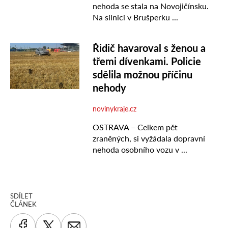
SDÍLET
ČLÁNEK