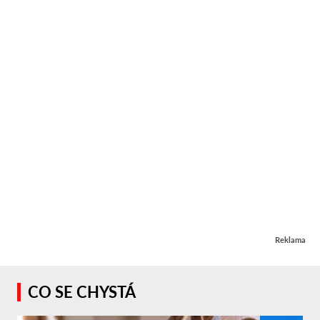
Reklama
CO SE CHYSTÁ