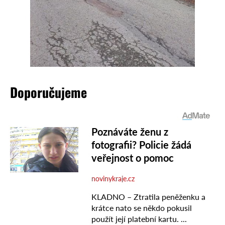
Doporučujeme