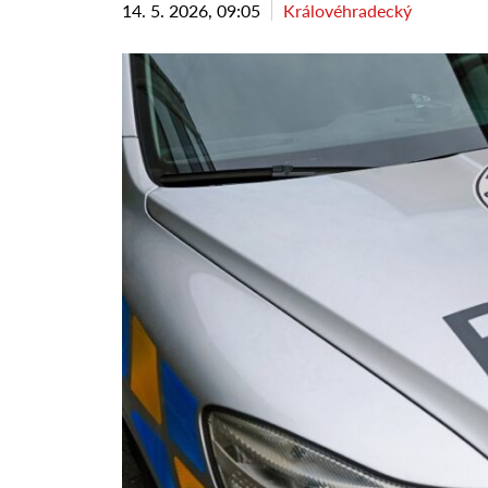
14. 5. 2026, 09:05
Královéhradecký