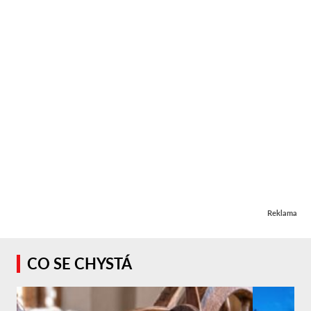
Reklama
CO SE CHYSTÁ