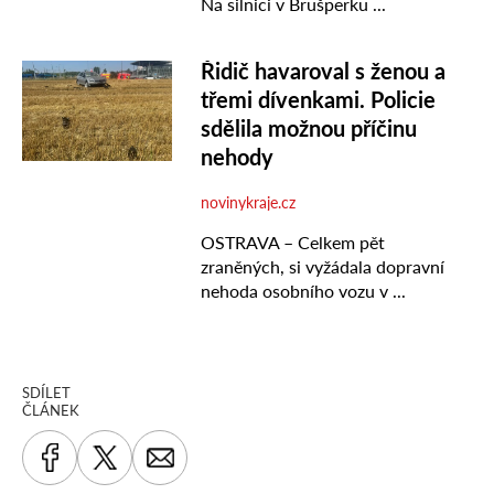
SDÍLET
ČLÁNEK