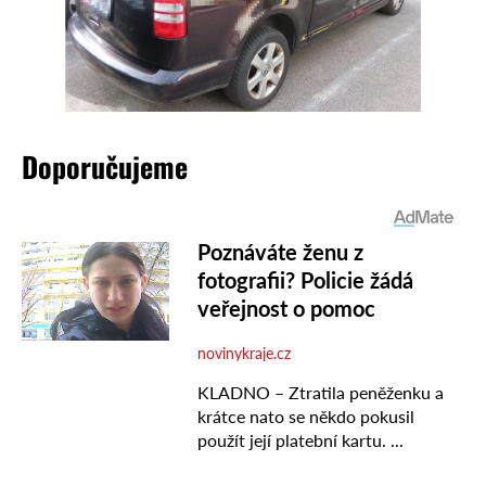
Doporučujeme