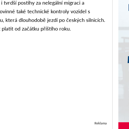
i tvrdší postihy za nelegální migraci a
ovinné také technické kontroly vozidel s
u, která dlouhodobě jezdí po českých silnicích.
 platit od začátku příštího roku.
Reklama