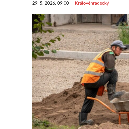
29. 5. 2026, 09:00
Královéhradecký