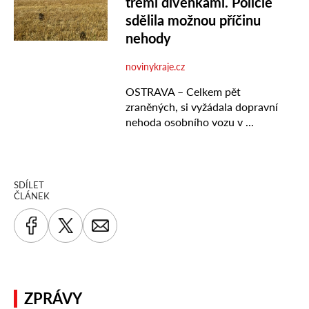
SDÍLET
ČLÁNEK
ZPRÁVY