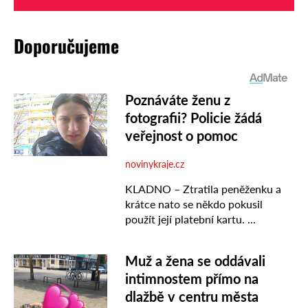
Doporučujeme