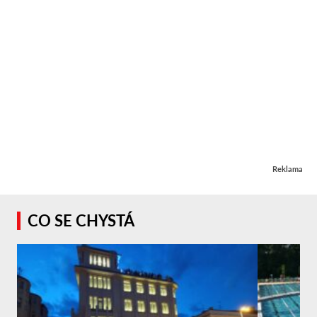
Reklama
CO SE CHYSTÁ