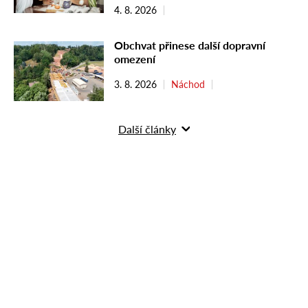
4. 8. 2026
Obchvat přinese další dopravní
omezení
3. 8. 2026
Náchod
Další články