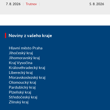
7. 8. 2026
Trutnov
5. 8. 2026
Noviny z vašeho kraje
Hlavní město Praha
Jihočeský kraj
Jihomoravský kraj
Kraj Vysočina
Královéhradecký kraj
Liberecký kraj
Moravskoslezský kraj
Olomoucký kraj
Pardubický kraj
Plzeňský kraj
Středočeský kraj
Zlínský kraj