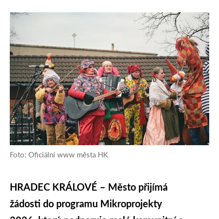
Foto: Oficiální www města HK
HRADEC KRÁLOVÉ – Město přijímá
žádosti do programu Mikroprojekty