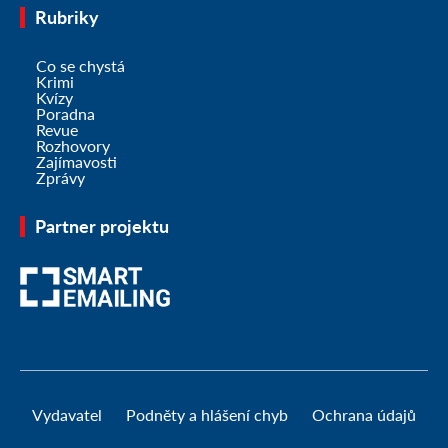
Rubriky
Co se chystá
Krimi
Kvízy
Poradna
Revue
Rozhovory
Zajímavosti
Zprávy
Partner projektu
Vydavatel
Podněty a hlášení chyb
Ochrana údajů