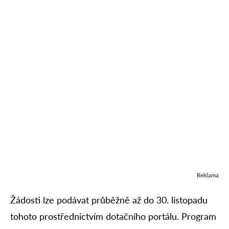
Reklama
Žádosti lze podávat průběžně až do 30. listopadu
tohoto prostřednictvím dotačního portálu. Program