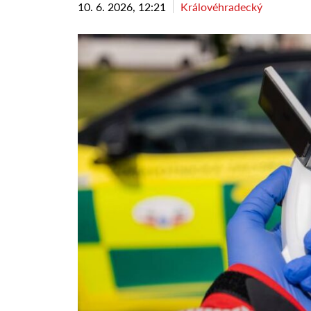
10. 6. 2026, 12:21
Královéhradecký