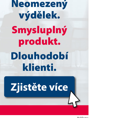
Reklama